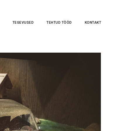
TEGEVUSED
TEHTUD TÖÖD
KONTAKT