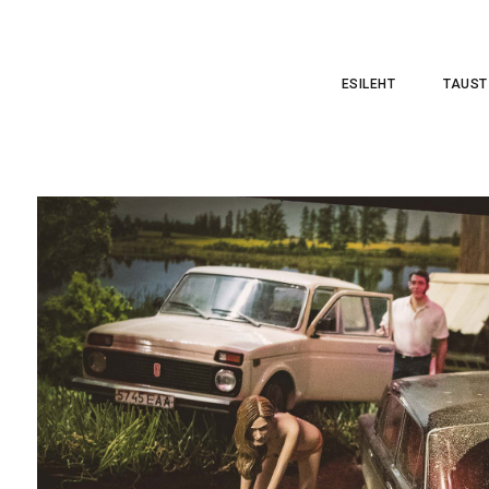
ESILEHT
TAUST