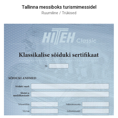
Tallinna messiboks turismimessidel
Ruumiline / Trükised