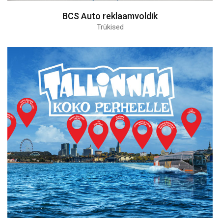
BCS Auto reklaamvoldik
Trükised