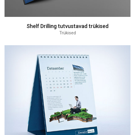
Shelf Drilling tutvustavad trükised
Trükised