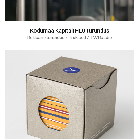
Kodumaa Kapitali HLÜ turundus
Reklaam/turundus / Trükised / TV/Raadio