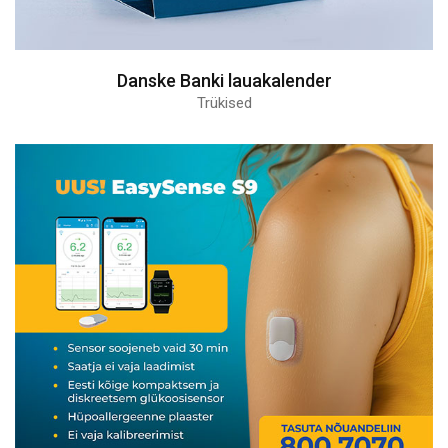
Danske Banki lauakalender
Trükised