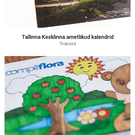
Tallinna Kesklinna ametlikud kalendrid
Trükised