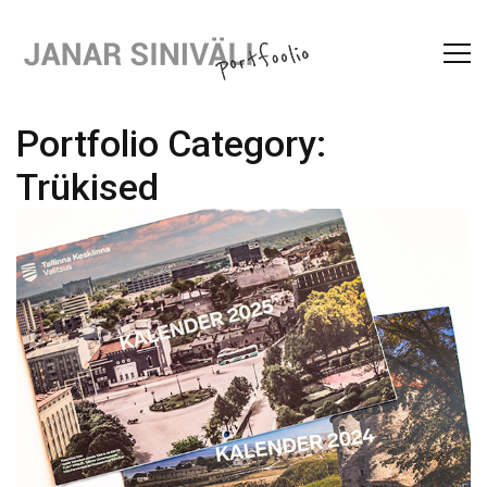
Portfolio Category:
Trükised