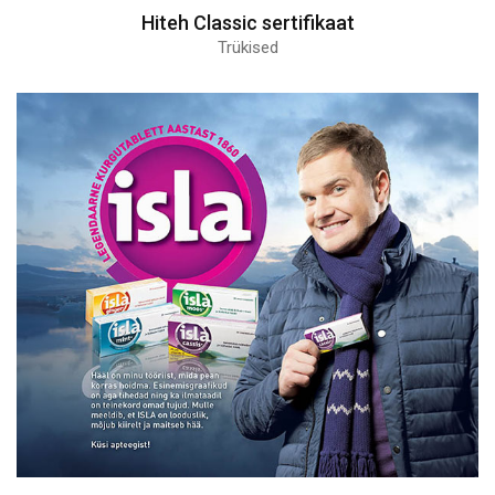
Hiteh Classic sertifikaat
Trükised