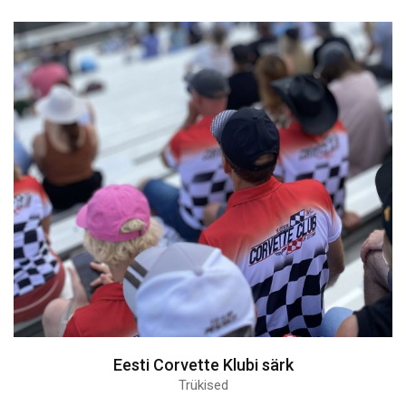
Eesti Corvette Klubi särk
Trükised